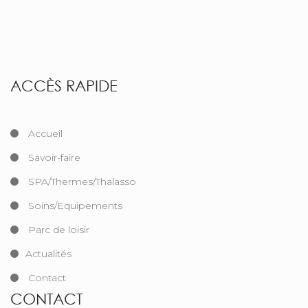
ACCÈS RAPIDE
Accueil
Savoir-faire
SPA/Thermes/Thalasso
Soins/Equipements
Parc de loisir
Actualités
Contact
CONTACT