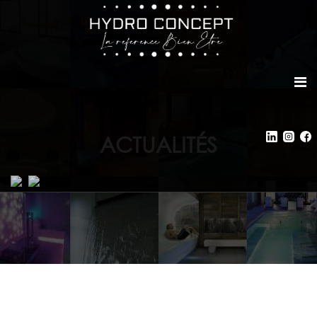
ACTUALITÉS