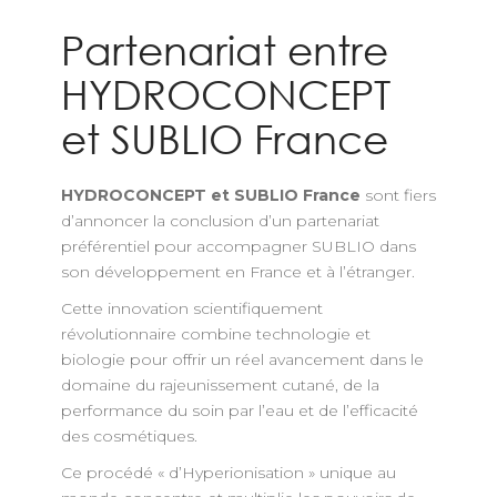
Partenariat entre
HYDROCONCEPT
et SUBLIO France
HYDROCONCEPT et SUBLIO France
sont fiers
d’annoncer la conclusion d’un partenariat
préférentiel pour accompagner SUBLIO dans
son développement en France et à l’étranger.
Cette innovation scientifiquement
révolutionnaire combine technologie et
biologie pour offrir un réel avancement dans le
domaine du rajeunissement cutané, de la
performance du soin par l’eau et de l’efficacité
des cosmétiques.
Ce procédé « d’Hyperionisation » unique au