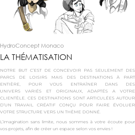
HydroConcept Monaco
LA THÉMATISATION
NOTRE BUT C’EST DE CONCEVOIR PAS SEULEMENT DES
PARCS DE LOISIRS MAIS DES DESTINATIONS À PART
ENTIÈRE, POUR VOUS ENTRAÎNER DANS DES
UNIVERS VARIÉS ET ORIGINAUX, ADAPTÉS A VOTRE
CLIENTÈLE. CES DESTINATIONS SONT ARTICULÉES AUTOUR
D’UN TRAVAIL CRÉATIF CONÇU POUR FAIRE ÉVOLUER
VOTRE STRUCTURE VERS UN THÈME DONNÉ.
L’imagination sans limite, nous sommes à votre écoute pour
vos projets, afin de créer un espace selon vos envies !