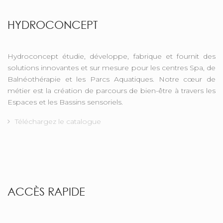
HYDROCONCEPT
Hydroconcept étudie, développe, fabrique et fournit des
solutions innovantes et sur mesure pour les centres Spa, de
Balnéothérapie et les Parcs Aquatiques. Notre cœur de
métier est la création de parcours de bien-être à travers les
Espaces et les Bassins sensoriels.
Téléchargez le catalogue
ACCÈS RAPIDE