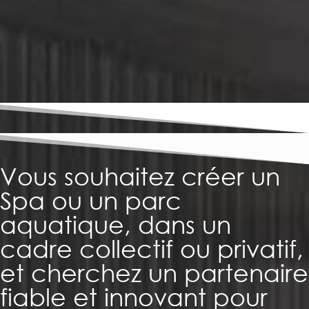
Vous souhaitez créer un
Spa ou un parc
aquatique, dans un
cadre collectif ou privatif,
et cherchez un partenaire
fiable et innovant pour