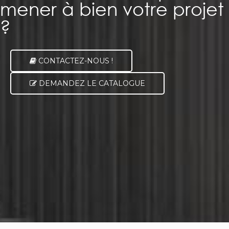
mener à bien votre projet
?
CONTACTEZ-NOUS !
DEMANDEZ LE CATALOGUE